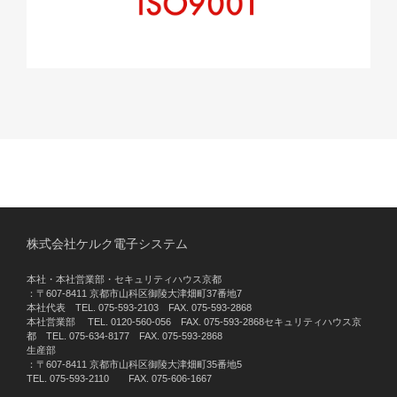
株式会社ケルク電子システム
本社・本社営業部・セキュリティハウス京都
：〒607-8411 京都市山科区御陵大津畑町37番地7
本社代表 TEL. 075-593-2103 FAX. 075-593-2868
本社営業部 TEL. 0120-560-056 FAX. 075-593-2868セキュリティハウス京
都 TEL. 075-634-8177 FAX. 075-593-2868
生産部
：〒607-8411 京都市山科区御陵大津畑町35番地5
TEL. 075-593-2110 FAX. 075-606-1667