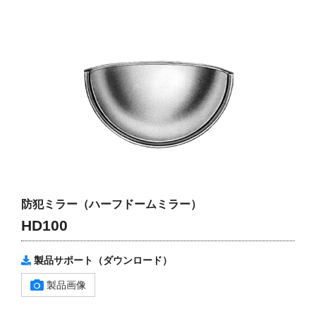
防犯ミラー（ハーフドームミラー）
HD100
製品サポート（ダウンロード）
製品画像