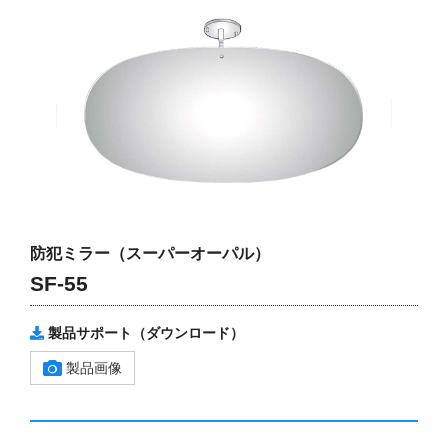
防犯ミラー（スーパーオーパル）
SF-55
製品サポート（ダウンロード）
製品画像