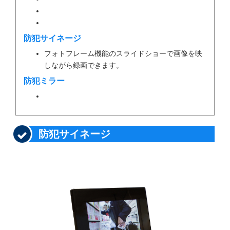
防犯サイネージ
フォトフレーム機能のスライドショーで画像を映
しながら録画できます。
防犯ミラー
防犯サイネージ