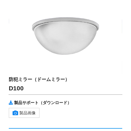
防犯ミラー（ドームミラー）
D100
製品サポート（ダウンロード）
製品画像