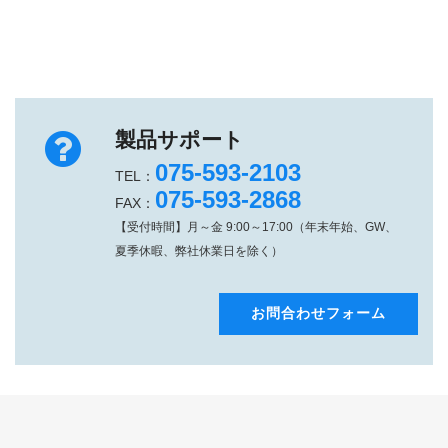
製品サポート
075-593-2103
TEL：
075-593-2868
FAX：
【受付時間】月～金 9:00～17:00（年末年始、GW、
夏季休暇、弊社休業日を除く）
お問合わせフォーム