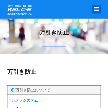
万引き防止
万引き防止
万引き防止について
カメラシステム