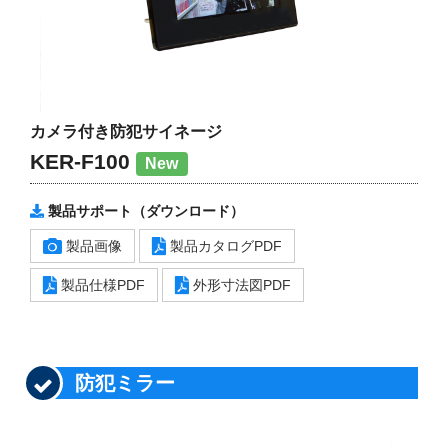
カメラ付き防犯サイネージ
KER-F100
New
製品サポート（ダウンロード）
製品画像
製品カタログPDF
製品仕様PDF
外形寸法図PDF
防犯ミラー